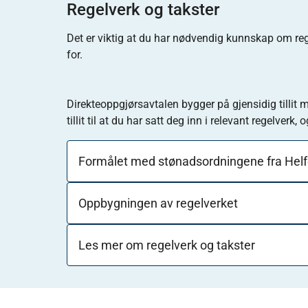
Regelverk og takster
Det er viktig at du har nødvendig kunnskap om reg
for.
Direkteoppgjørsavtalen bygger på gjensidig tillit
tillit til at du har satt deg inn i relevant regelverk, 
Formålet med stønadsordningene fra Hel
Oppbygningen av regelverket
Les mer om regelverk og takster