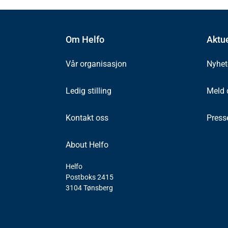
Om Helfo
Aktue
Vår organisasjon
Nyhet
Ledig stilling
Meld 
Kontakt oss
Press
About Helfo
Helfo
Postboks 2415
3104 Tønsberg