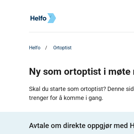
Helfo
Ortoptist
Ny som ortoptist i møte
Skal du starte som ortoptist? Denne sid
trenger for å komme i gang.
Avtale om direkte oppgjør med H