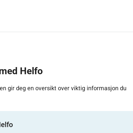
 med Helfo
en gir deg en oversikt over viktig informasjon du
elfo