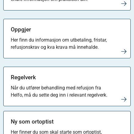
Oppgjer
Her finn du informasjon om utbetaling, fristar,
refusjonskrav og kva krava må innehalde.
Regelverk
Når du utfører behandling med refusjon fra
Helfo, må du sette deg inn i relevant regelverk.
Ny som ortoptist
Her finner du som skal starte som ortoptist,