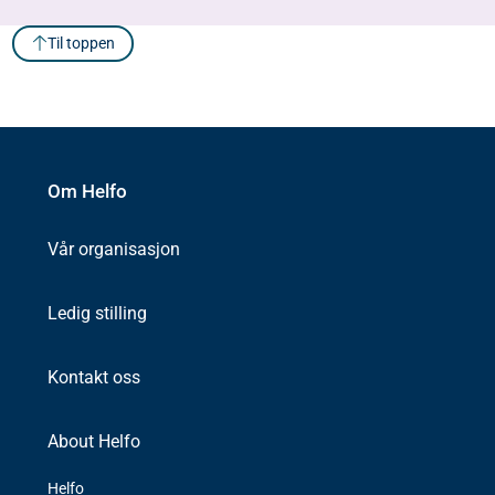
Til toppen
Om Helfo
Vår organisasjon
Ledig stilling
Kontakt oss
About Helfo
Helfo