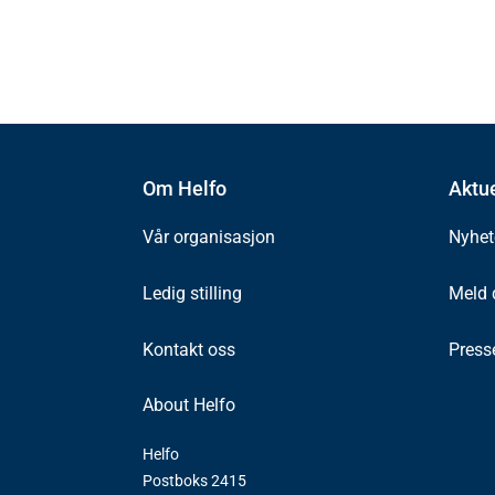
Om Helfo
Aktue
Vår organisasjon
Nyhet
Ledig stilling
Meld 
Kontakt oss
Press
About Helfo
Helfo
Postboks 2415