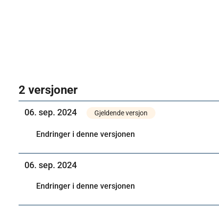
2 versjoner
06. sep. 2024
Gjeldende versjon
Endringer i denne versjonen
06. sep. 2024
Endringer i denne versjonen