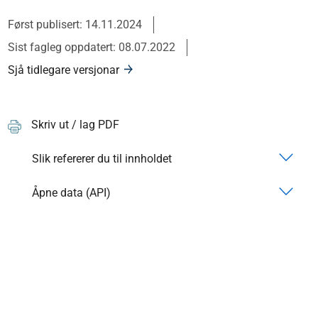
Først publisert: 14.11.2024
Sist fagleg oppdatert: 08.07.2022
Sjå tidlegare versjonar
Skriv ut / lag PDF
Slik refererer du til innholdet
Åpne data (API)