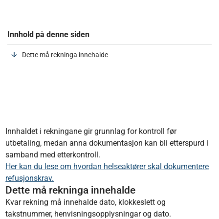
Innhold på denne siden
Dette må rekninga innehalde
Innhaldet i rekningane gir grunnlag for kontroll før
utbetaling, medan anna dokumentasjon kan bli etterspurd i
samband med etterkontroll.
Her kan du lese om hvordan helseaktører skal dokumentere
refusjonskrav.
Dette må rekninga innehalde
Kvar rekning må innehalde dato, klokkeslett og
takstnummer, henvisningsopplysningar og dato.