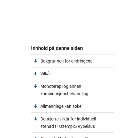
Innhold på denne siden
Bakgrunnen for endringene
Vilkår
Monoterapi og annen
kombinasjonsbehandling
Allmennlege kan søke
Detaljerte vilkår for individuell
stønad til Ozempic/Rybelsus