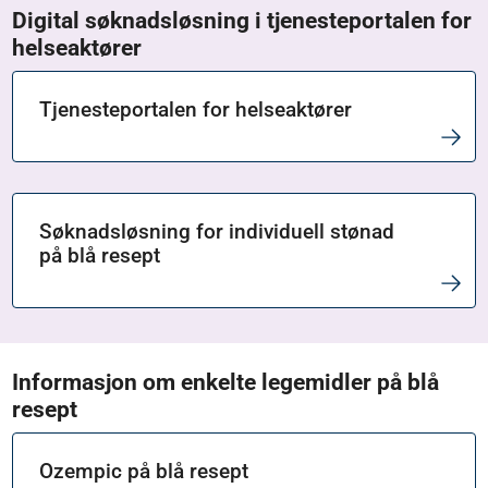
Digital søknadsløsning i tjenesteportalen for
helseaktører
Tjenesteportalen for helseaktører
Søknadsløsning for individuell stønad
på blå resept
Informasjon om enkelte legemidler på blå
resept
Ozempic på blå resept