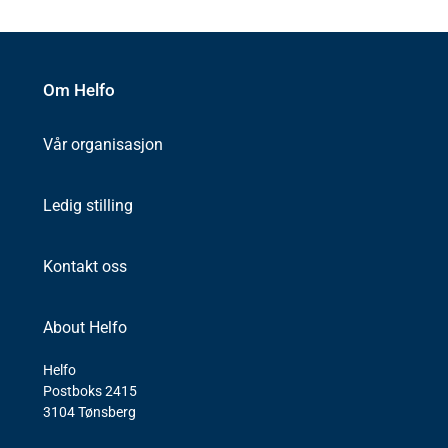
Om Helfo
Vår organisasjon
Ledig stilling
Kontakt oss
About Helfo
Helfo
Postboks 2415
3104 Tønsberg