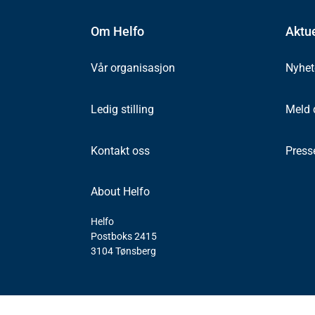
Om Helfo
Aktue
Vår organisasjon
Nyhet
Ledig stilling
Meld 
Kontakt oss
Press
About Helfo
Helfo
Postboks 2415
3104 Tønsberg