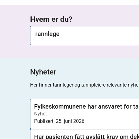
Hvem er du?
Tannlege
Nyheter
Her finner tannleger og tannpleiere relevante nyhet
Fylkeskommunene har ansvaret for ta
Nyhet
Publisert:
25. juni 2026