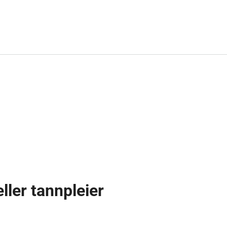
ller tannpleier