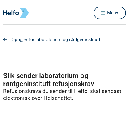
Meny
Oppgjer for laboratorium og røntgeninstitutt
Slik sender laboratorium og
røntgeninstitutt refusjonskrav
Refusjonskrava du sender til Helfo, skal sendast
elektronisk over Helsenettet.