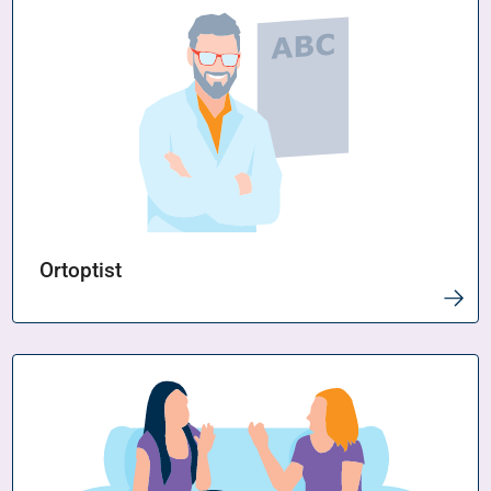
Ortoptist