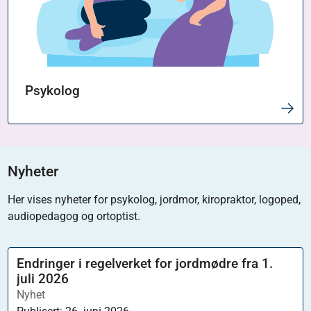
Psykolog
Nyheter
Her vises nyheter for psykolog, jordmor, kiropraktor, logoped,
audiopedagog og ortoptist.
Endringer i regelverket for jordmødre fra 1.
juli 2026
Nyhet