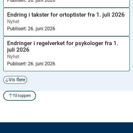
Publisert:
26. juni 2026
Endring i takster for ortoptister fra 1. juli 2026
Nyhet
Publisert:
26. juni 2026
Endringer i regelverket for psykologer fra 1.
juli 2026
Nyhet
Publisert:
26. juni 2026
Vis flere
Til toppen