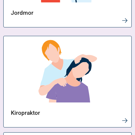
Jordmor
Kiropraktor