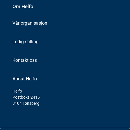
Om Helfo
Vår organisasjon
Ledig stilling
Kontakt oss
About Helfo
Helfo
Postboks 2415
3104 Tønsberg