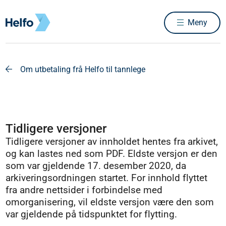
Meny
Om utbetaling frå Helfo til tannlege
Tidligere versjoner
Tidligere versjoner av innholdet hentes fra arkivet,
og kan lastes ned som PDF. Eldste versjon er den
som var gjeldende 17. desember 2020, da
arkiveringsordningen startet. For innhold flyttet
fra andre nettsider i forbindelse med
omorganisering, vil eldste versjon være den som
var gjeldende på tidspunktet for flytting.