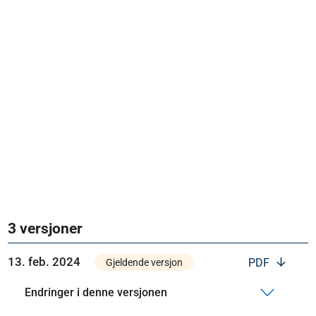
3 versjoner
13. feb. 2024
PDF
Gjeldende versjon
Endringer i denne versjonen