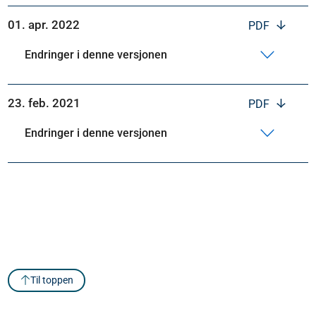
01. apr. 2022
PDF
Endringer i denne versjonen
23. feb. 2021
PDF
Endringer i denne versjonen
Til toppen