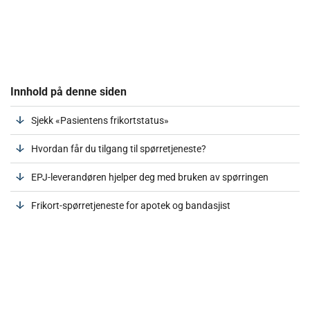
Innhold på denne siden
Sjekk «Pasientens frikortstatus»
Hvordan får du tilgang til spørretjeneste?
EPJ-leverandøren hjelper deg med bruken av spørringen
Frikort-spørretjeneste for apotek og bandasjist