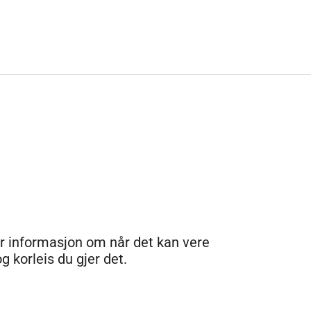
r informasjon om når det kan vere
g korleis du gjer det.