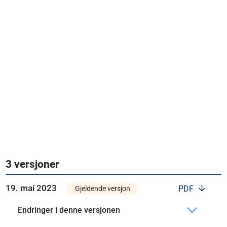
3 versjoner
19. mai 2023
PDF
Gjeldende versjon
Endringer i denne versjonen