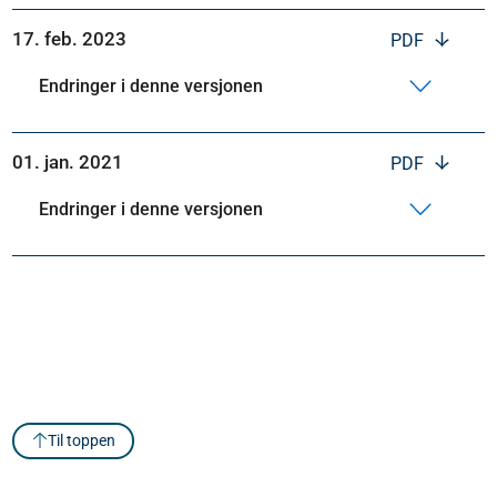
17. feb. 2023
PDF
Endringer i denne versjonen
01. jan. 2021
PDF
Endringer i denne versjonen
Til toppen