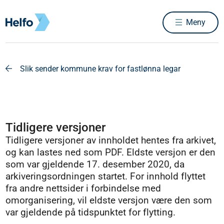
Meny
Slik sender kommune krav for fastlønna legar
Tidligere versjoner
Tidligere versjoner av innholdet hentes fra arkivet,
og kan lastes ned som PDF. Eldste versjon er den
som var gjeldende 17. desember 2020, da
arkiveringsordningen startet. For innhold flyttet
fra andre nettsider i forbindelse med
omorganisering, vil eldste versjon være den som
var gjeldende på tidspunktet for flytting.