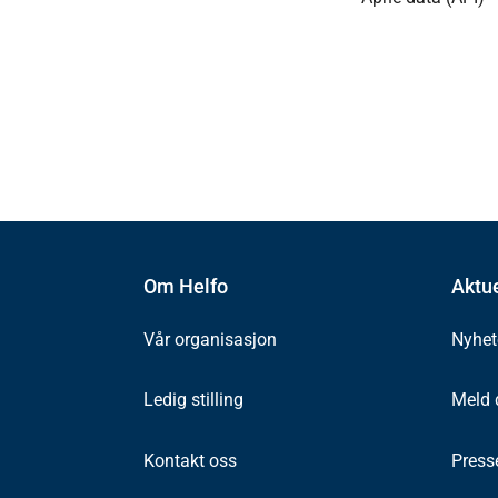
Om Helfo
Aktue
Vår organisasjon
Nyhet
Ledig stilling
Meld 
Kontakt oss
Press