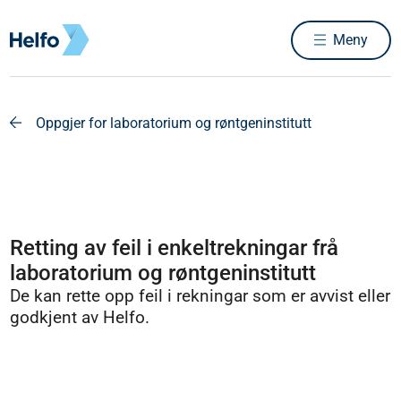
Meny
Oppgjer for laboratorium og røntgeninstitutt
Retting av feil i enkeltrekningar frå
laboratorium og røntgeninstitutt
De kan rette opp feil i rekningar som er avvist eller
godkjent av Helfo.