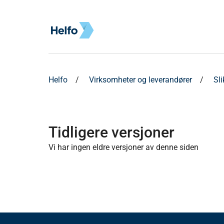
Helfo
Virksomheter og leverandører
Sl
Tidligere versjoner
Vi har ingen eldre versjoner av denne siden