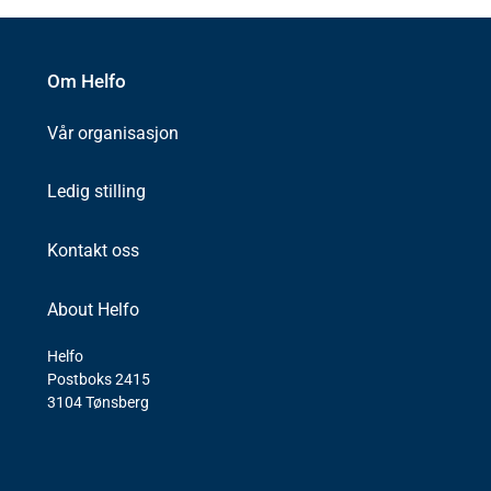
Om Helfo
Vår organisasjon
Ledig stilling
Kontakt oss
About Helfo
Helfo
Postboks 2415
3104 Tønsberg