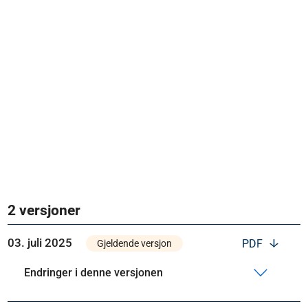
2 versjoner
03. juli 2025
PDF
Gjeldende versjon
Endringer i denne versjonen