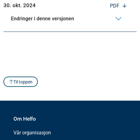
30. okt. 2024
PDF
Endringer i denne versjonen
Til toppen
Om Helfo
Vår organisasjon