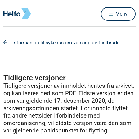
Meny
Informasjon til sykehus om varsling av fristbrudd
Tidligere versjoner
Tidligere versjoner av innholdet hentes fra arkivet,
og kan lastes ned som PDF. Eldste versjon er den
som var gjeldende 17. desember 2020, da
arkiveringsordningen startet. For innhold flyttet
fra andre nettsider i forbindelse med
omorganisering, vil eldste versjon være den som
var gjeldende på tidspunktet for flytting.